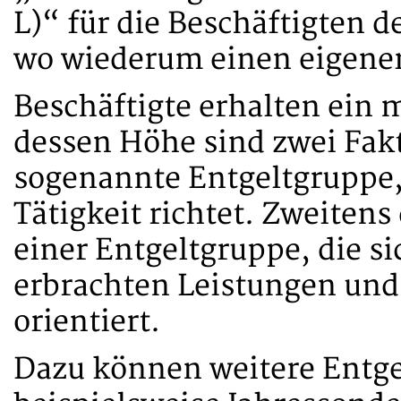
L)“ für die Beschäftigten 
wo wiederum einen eigener 
Beschäftigte erhalten ein 
dessen Höhe sind zwei Fakt
sogenannte Entgeltgruppe,
Tätigkeit richtet. Zweitens
einer Entgeltgruppe, die si
erbrachten Leistungen und
orientiert.
Dazu können weitere Entgel