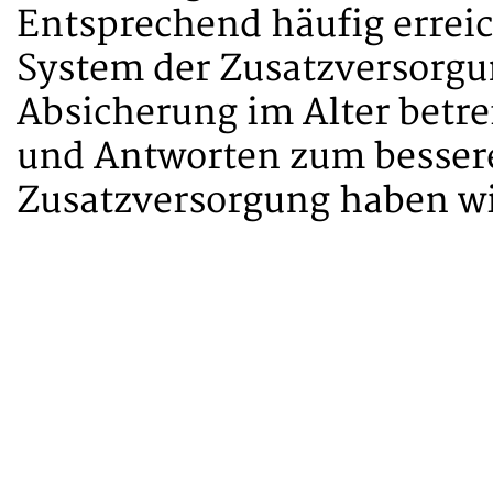
Entsprechend häufig erreic
System der Zusatzversorgun
Absicherung im Alter betre
und Antworten zum bessere
Zusatzversorgung haben wi