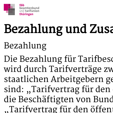
Bezahlung und Zus
Bezahlung
Die Bezahlung für Tarifbes
wird durch Tarifverträge 
staatlichen Arbeitgebern g
sind: „Tarifvertrag für den
die Beschäftigten von Bu
„Tarifvertrag für den öffe