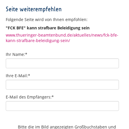
Seite weiterempfehlen
Folgende Seite wird von Ihnen empfohlen:
"FCK BFE" kann strafbare Beleidigung sein
www.thueringer-beamtenbund.de/aktuelles/news/fck-bfe-
kann-strafbare-beleidigung-sein/
Ihr Name:
*
Ihre E-Mail:
*
E-Mail des Empfängers:
*
Bitte die im Bild angezeigten Großbuchstaben und