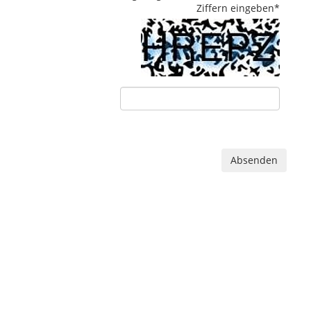
Ziffern eingeben
*
Absenden