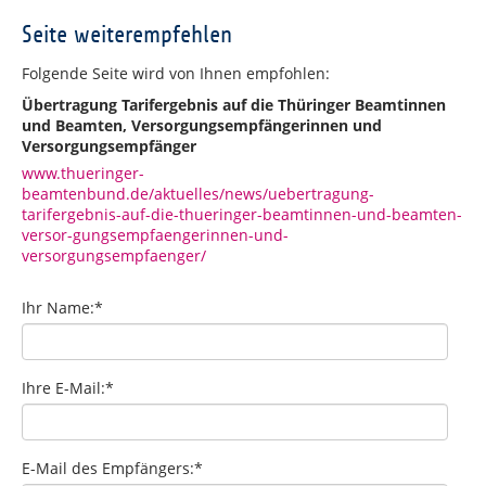
Seite weiterempfehlen
Folgende Seite wird von Ihnen empfohlen:
Übertragung Tarifergebnis auf die Thüringer Beamtinnen
und Beamten, Versorgungsempfängerinnen und
Versorgungsempfänger
www.thueringer-
beamtenbund.de/aktuelles/news/uebertragung-
tarifergebnis-auf-die-thueringer-beamtinnen-und-beamten-
versor-gungsempfaengerinnen-und-
versorgungsempfaenger/
Ihr Name:
*
Ihre E-Mail:
*
E-Mail des Empfängers:
*