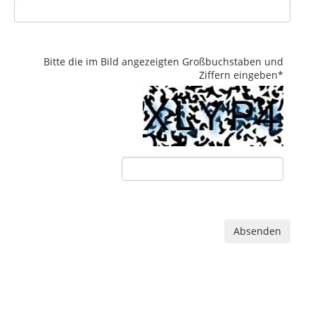
Bitte die im Bild angezeigten Großbuchstaben und
Ziffern eingeben
*
Absenden