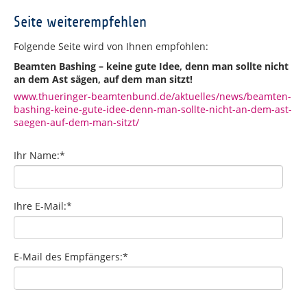
Seite weiterempfehlen
Folgende Seite wird von Ihnen empfohlen:
Beamten Bashing – keine gute Idee, denn man sollte nicht
an dem Ast sägen, auf dem man sitzt!
www.thueringer-beamtenbund.de/aktuelles/news/beamten-
bashing-keine-gute-idee-denn-man-sollte-nicht-an-dem-ast-
saegen-auf-dem-man-sitzt/
Ihr Name:
*
Ihre E-Mail:
*
E-Mail des Empfängers:
*