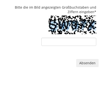
Bitte die im Bild angezeigten Großbuchstaben und
Ziffern eingeben
*
Absenden