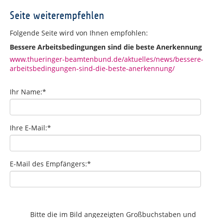
Seite weiterempfehlen
Folgende Seite wird von Ihnen empfohlen:
Bessere Arbeitsbedingungen sind die beste Anerkennung
www.thueringer-beamtenbund.de/aktuelles/news/bessere-
arbeitsbedingungen-sind-die-beste-anerkennung/
Ihr Name:
*
Ihre E-Mail:
*
E-Mail des Empfängers:
*
Bitte die im Bild angezeigten Großbuchstaben und