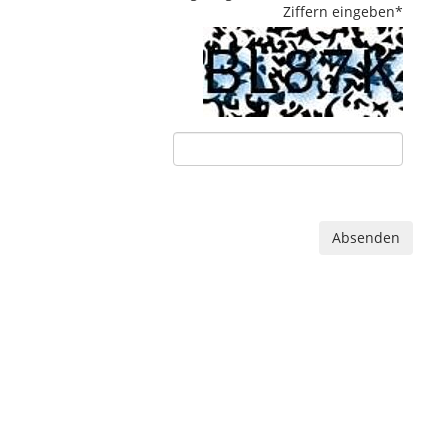
Ziffern eingeben
*
Absenden