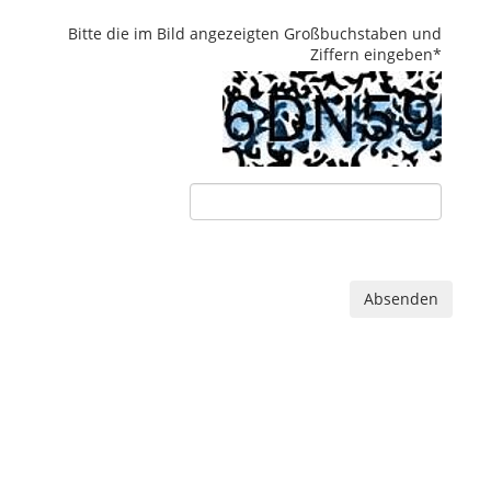
Bitte die im Bild angezeigten Großbuchstaben und
Ziffern eingeben
*
Absenden