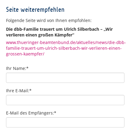
Seite weiterempfehlen
Folgende Seite wird von Ihnen empfohlen:
Die dbb-Familie trauert um Ulrich Silberbach – „Wir
verlieren einen großen Kämpfer“
www.thueringer-beamtenbund.de/aktuelles/news/die-dbb-
familie-trauert-um-ulrich-silberbach-wir-verlieren-einen-
grossen-kaempfer/
Ihr Name:
*
Ihre E-Mail:
*
E-Mail des Empfängers:
*