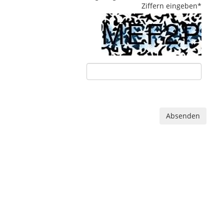
Ziffern eingeben
*
Absenden