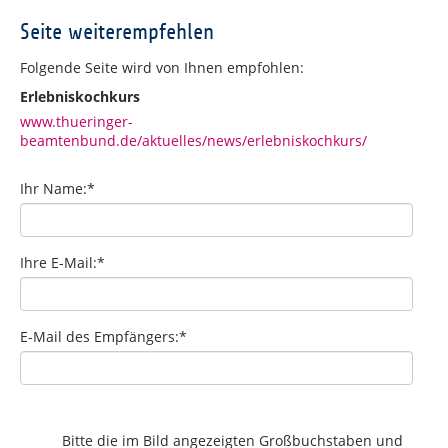
Seite weiterempfehlen
Folgende Seite wird von Ihnen empfohlen:
Erlebniskochkurs
www.thueringer-
beamtenbund.de/aktuelles/news/erlebniskochkurs/
Ihr Name:
*
Ihre E-Mail:
*
E-Mail des Empfängers:
*
Bitte die im Bild angezeigten Großbuchstaben und