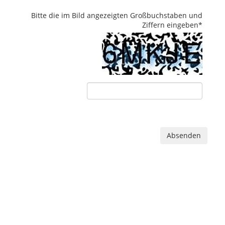
Bitte die im Bild angezeigten Großbuchstaben und
Ziffern eingeben
*
Absenden