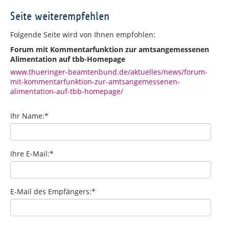
Seite weiterempfehlen
Folgende Seite wird von Ihnen empfohlen:
Forum mit Kommentarfunktion zur amtsangemessenen
Alimentation auf tbb-Homepage
www.thueringer-beamtenbund.de/aktuelles/news/forum-
mit-kommentarfunktion-zur-amtsangemessenen-
alimentation-auf-tbb-homepage/
Ihr Name:
*
Ihre E-Mail:
*
E-Mail des Empfängers:
*