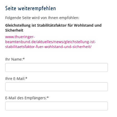
Seite weiterempfehlen
Folgende Seite wird von Ihnen empfohlen:
Gleichstellung ist Stabilitätsfaktor für Wohlstand und
Sicherheit
www.thueringer-
beamtenbund.de/aktuelles/news/gleichstellung-ist-
stabilitaetsfaktor-fuer-wohlstand-und-sicherheit/
Ihr Name:
*
Ihre E-Mail:
*
E-Mail des Empfängers:
*