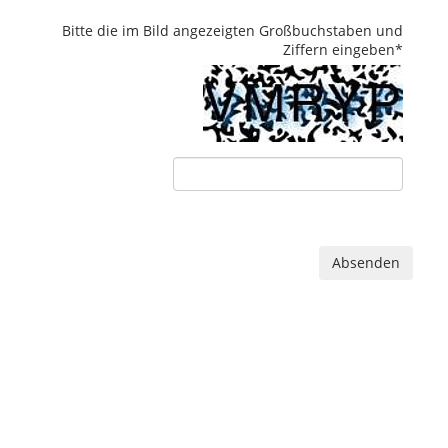
Bitte die im Bild angezeigten Großbuchstaben und
Ziffern eingeben
*
Absenden