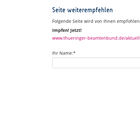
Seite weiterempfehlen
Folgende Seite wird von Ihnen empfohlen
Impfen! Jetzt!
www.thueringer-beamtenbund.de/aktuelle
Ihr Name:
*