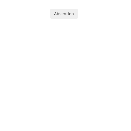
Absenden