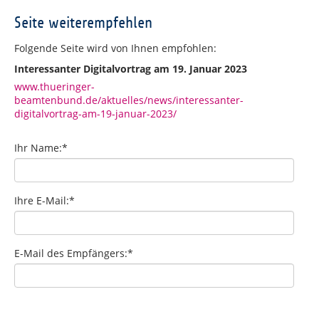
Seite weiterempfehlen
Folgende Seite wird von Ihnen empfohlen:
Interessanter Digitalvortrag am 19. Januar 2023
www.thueringer-
beamtenbund.de/aktuelles/news/interessanter-
digitalvortrag-am-19-januar-2023/
Ihr Name:
*
Ihre E-Mail:
*
E-Mail des Empfängers:
*