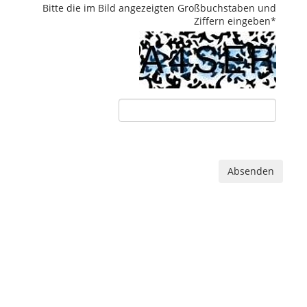
Bitte die im Bild angezeigten Großbuchstaben und
Ziffern eingeben
*
Absenden