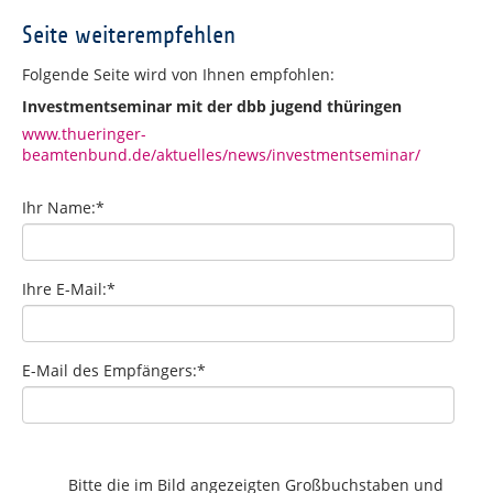
Seite weiterempfehlen
Folgende Seite wird von Ihnen empfohlen:
Investmentseminar mit der dbb jugend thüringen
www.thueringer-
beamtenbund.de/aktuelles/news/investmentseminar/
Ihr Name:
*
Ihre E-Mail:
*
E-Mail des Empfängers:
*
Bitte die im Bild angezeigten Großbuchstaben und