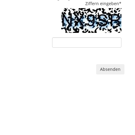
Ziffern eingeben
*
Absenden