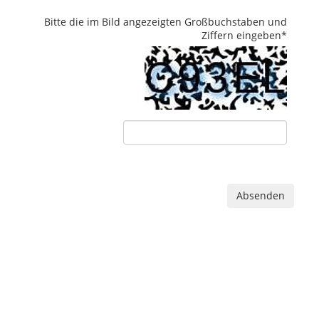
Bitte die im Bild angezeigten Großbuchstaben und
Ziffern eingeben
*
Absenden