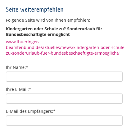
Seite weiterempfehlen
Folgende Seite wird von Ihnen empfohlen:
Kindergarten oder Schule zu? Sonderurlaub für
Bundesbeschäftigte ermöglicht
www.thueringer-
beamtenbund.de/aktuelles/news/kindergarten-oder-schule-
zu-sonderurlaub-fuer-bundesbeschaeftigte-ermoeglicht/
Ihr Name:
*
Ihre E-Mail:
*
E-Mail des Empfängers:
*