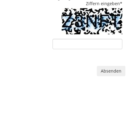
Ziffern eingeben
*
Absenden