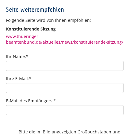
Seite weiterempfehlen
Folgende Seite wird von Ihnen empfohlen:
Konstituierende Sitzung
www.thueringer-
beamtenbund.de/aktuelles/news/konstituierende-sitzung/
Ihr Name:
*
Ihre E-Mail:
*
E-Mail des Empfängers:
*
Bitte die im Bild angezeigten Großbuchstaben und