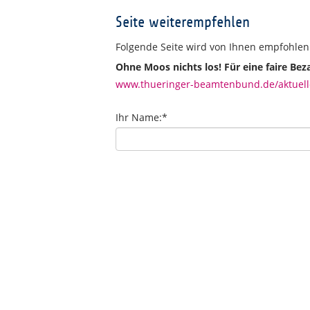
Seite weiterempfehlen
Folgende Seite wird von Ihnen empfohlen
Ohne Moos nichts los! Für eine faire Bez
www.thueringer-beamtenbund.de/aktuelles
Ihr Name:
*