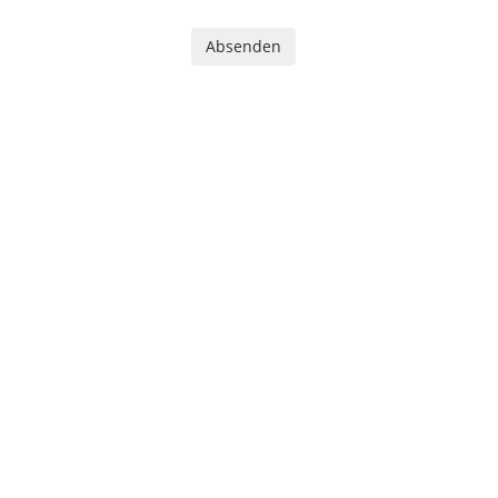
Absenden