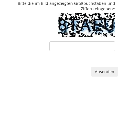
Bitte die im Bild angezeigten Großbuchstaben und
Ziffern eingeben
*
Absenden