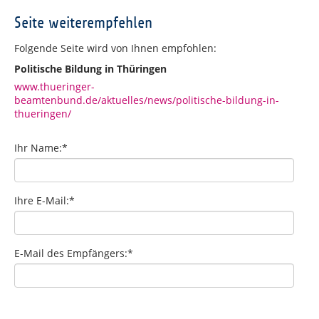
Seite weiterempfehlen
Folgende Seite wird von Ihnen empfohlen:
Politische Bildung in Thüringen
www.thueringer-
beamtenbund.de/aktuelles/news/politische-bildung-in-
thueringen/
Ihr Name:
*
Ihre E-Mail:
*
E-Mail des Empfängers:
*