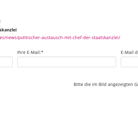
:
skanzlei
/news/politischer-austausch-mit-chef-der-staatskanzlei/
Ihre E-Mail:
*
E-Mail 
Bitte die im Bild angezeigten