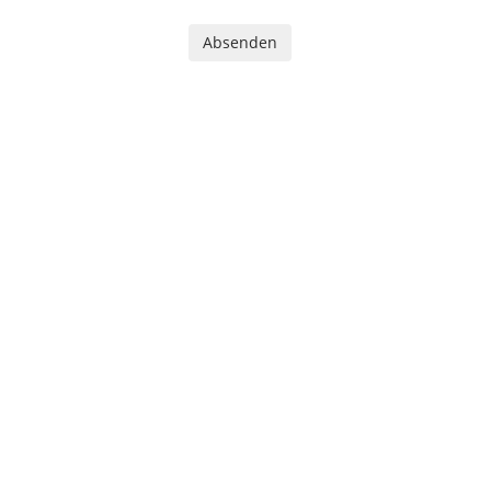
Absenden