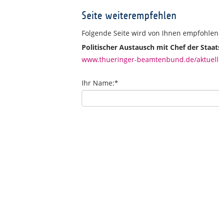
Seite weiterempfehlen
Folgende Seite wird von Ihnen empfohlen
Politischer Austausch mit Chef der Staat
www.thueringer-beamtenbund.de/aktuelles
Ihr Name:
*