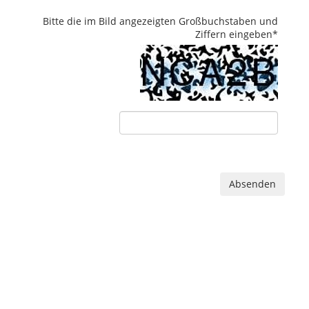
Bitte die im Bild angezeigten Großbuchstaben und
Ziffern eingeben
*
Absenden