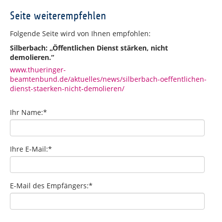
Seite weiterempfehlen
Folgende Seite wird von Ihnen empfohlen:
Silberbach: „Öffentlichen Dienst stärken, nicht
demolieren.“
www.thueringer-
beamtenbund.de/aktuelles/news/silberbach-oeffentlichen-
dienst-staerken-nicht-demolieren/
Ihr Name:
*
Ihre E-Mail:
*
E-Mail des Empfängers:
*