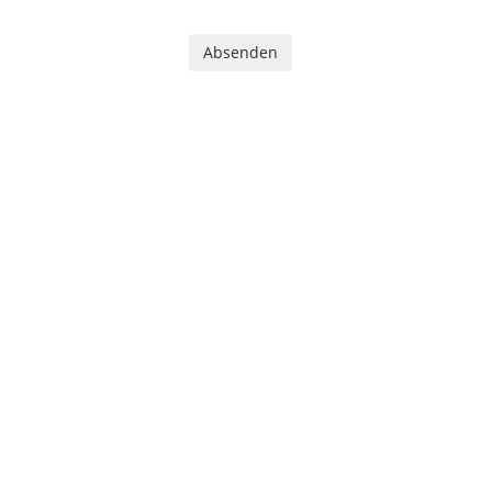
Absenden