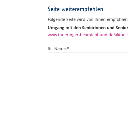
Seite weiterempfehlen
Folgende Seite wird von Ihnen empfohlen
Umgang mit den Seniorinnen und Senio
www.thueringer-beamtenbund.de/aktuell
Ihr Name:
*