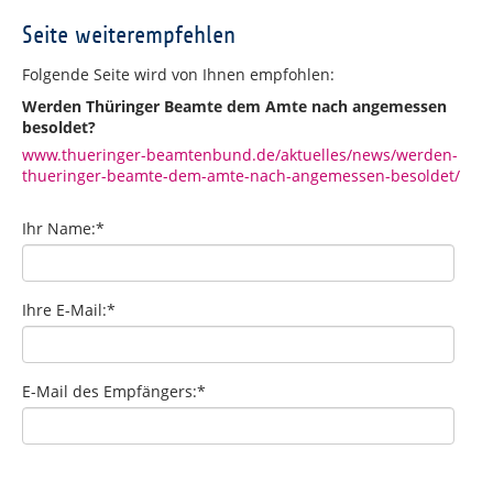
Seite weiterempfehlen
Folgende Seite wird von Ihnen empfohlen:
Werden Thüringer Beamte dem Amte nach angemessen
besoldet?
www.thueringer-beamtenbund.de/aktuelles/news/werden-
thueringer-beamte-dem-amte-nach-angemessen-besoldet/
Ihr Name:
*
Ihre E-Mail:
*
E-Mail des Empfängers:
*