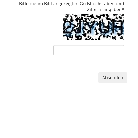
Bitte die im Bild angezeigten Großbuchstaben und
Ziffern eingeben
*
Absenden