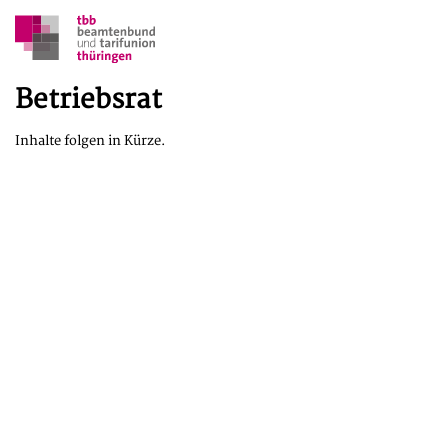
Betriebsrat
Inhalte folgen in Kürze.