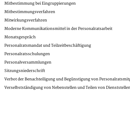
Mitbestimmung bei Eingruppierungen
Mitbestimmungsverfahren
Mitwirkungsverfahren
Moderne Kommunikationsmittel in der Personalratsarbeit
Monatsgespräch
Personalratsmandat und Teilzeitbeschäftigung
Personalratsschulungen
Personalversammlungen
Sitzungsniederschrift
Verbot der Benachteiligung und Begünstigung von Personalratsmit
Verselbstständigung von Nebenstellen und Teilen von Dienststelle