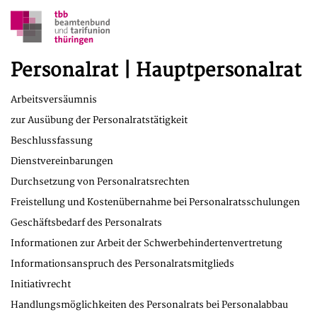
Personalrat | Hauptpersonalrat
Arbeitsversäumnis
zur Ausübung der Personalratstätigkeit
Beschlussfassung
Dienstvereinbarungen
Durchsetzung von Personalratsrechten
Freistellung und Kostenübernahme bei Personalratsschulungen
Geschäftsbedarf des Personalrats
Informationen zur Arbeit der Schwerbehindertenvertretung
Informationsanspruch des Personalratsmitglieds
Initiativrecht
Handlungsmöglichkeiten des Personalrats bei Personalabbau