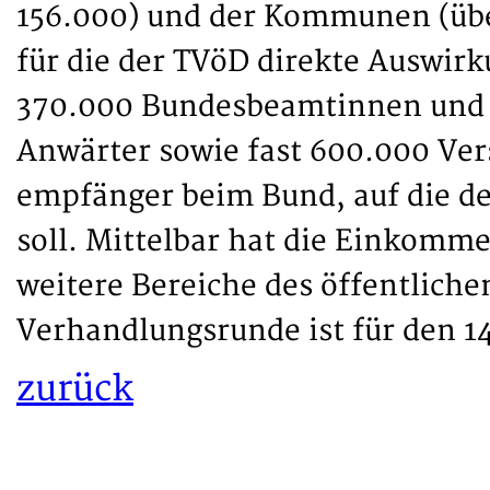
156.000) und der Kommunen (über
für die der TVöD direkte Auswi
370.000 Bundesbeamtinnen und
Anwärter sowie fast 600.000 Ve
empfänger beim Bund, auf die de
soll. Mittelbar hat die Einkom
weitere Bereiche des öffentlichen
Verhandlungsrunde ist für den 14
zurück