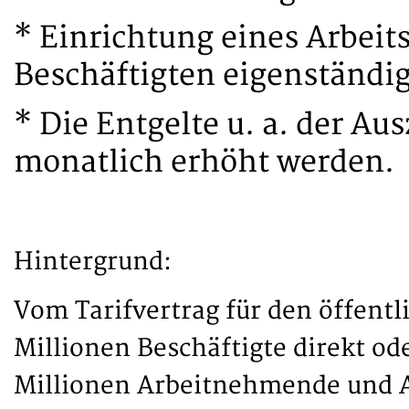
* Einrichtung eines Arbeits
Beschäftigten eigenständig
* Die Entgelte u. a. der A
monatlich erhöht werden.
Hintergrund:
Vom Tarifvertrag für den öffentl
Millionen Beschäftigte direkt ode
Millionen Arbeitnehmende und A