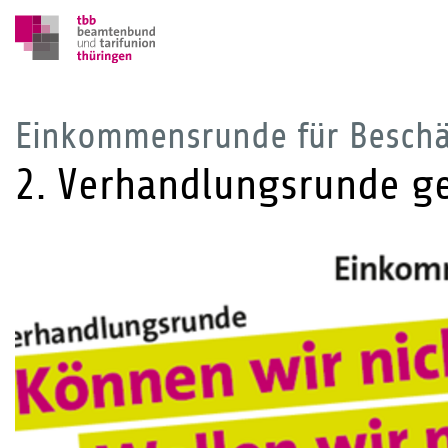
Einkommensrunde für Besch
2. Verhandlungsrunde ge