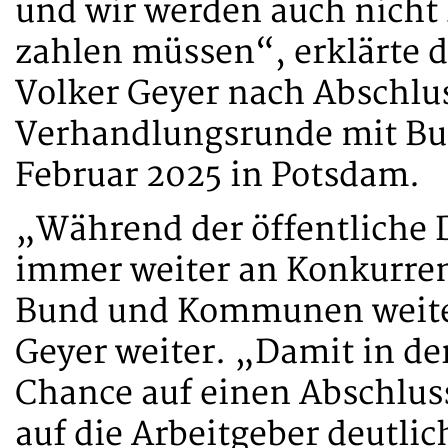
und wir werden auch nicht 
zahlen müssen“, erklärte 
Volker Geyer nach Abschlu
Verhandlungsrunde mit B
Februar 2025 in Potsdam.
„Während der öffentliche 
immer weiter an Konkurrenz
Bund und Kommunen weiter
Geyer weiter. „Damit in de
Chance auf einen Abschluss
auf die Arbeitgeber deutli