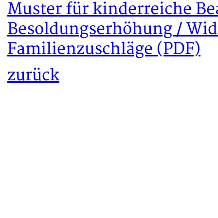
Muster für kinderreiche Be
Besoldungserhöhung / Wid
Familienzuschläge (PDF)
zurück