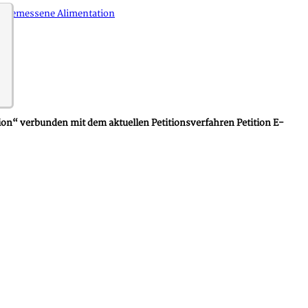
angemessene Alimentation
“ verbunden mit dem aktuellen Petitionsverfahren Petition E-