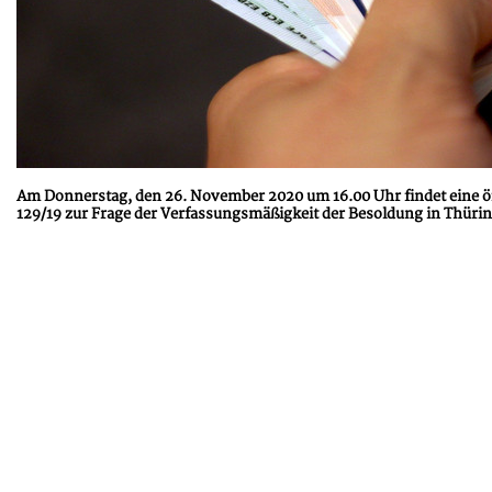
Am Donnerstag, den 26. November 2020 um 16.00 Uhr findet eine 
129/19 zur Frage der Verfassungsmäßigkeit der Besoldung in Thürin