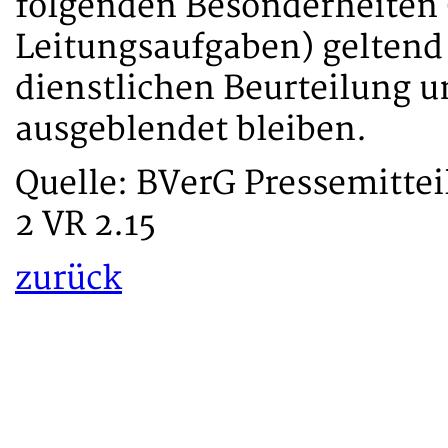
folgenden Besonderheiten
Leitungsaufgaben) geltend
dienstlichen Beurteilung u
ausgeblendet bleiben.
Quelle: BVerG Pressemittei
2 VR 2.15
zurück