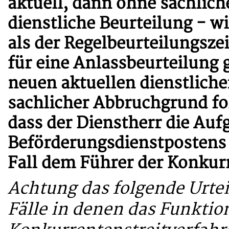
aktuell, dann ohne sachlich
dienstliche Beurteilung - wi
als der Regelbeurteilungsz
für eine Anlassbeurteilung 
neuen aktuellen dienstliche
sachlicher Abbruchgrund fo
dass der Dienstherr die Auf
Beförderungsdienstpostens
Fall dem Führer der Konkur
Achtung das folgende Urteil
Fälle in denen das Funktio