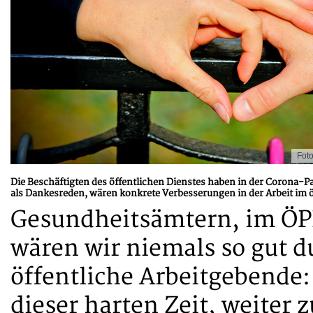
Foto
Die Beschäftigten des öffentlichen Dienstes haben in der Corona-P
als Dankesreden, wären konkrete Verbesserungen in der Arbeit im öf
Gesundheitsämtern, im ÖPN
wären wir niemals so gut 
öffentliche Arbeitgebende:
dieser harten Zeit, weiter 