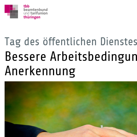
Tag des öffentlichen Dienste
Bessere Arbeitsbedingun
Anerkennung