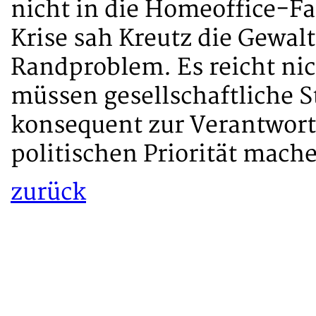
nicht in die Homeoffice-Fal
Krise sah Kreutz die Gewalt
Randproblem. Es reicht nic
müssen gesellschaftliche S
konsequent zur Verantwort
politischen Priorität mach
zurück