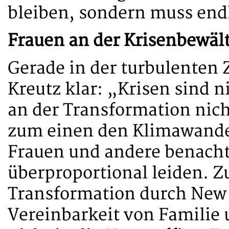
bleiben, sondern muss endl
Frauen an der Krisenbewält
Gerade in der turbulenten Ze
Kreutz klar: „Krisen sind 
an der Transformation nicht
zum einen den Klimawande
Frauen und andere benacht
überproportional leiden. Z
Transformation durch New 
Vereinbarkeit von Familie 