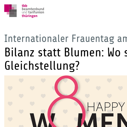
Internationaler Frauentag a
Bilanz statt Blumen: Wo 
Gleichstellung?