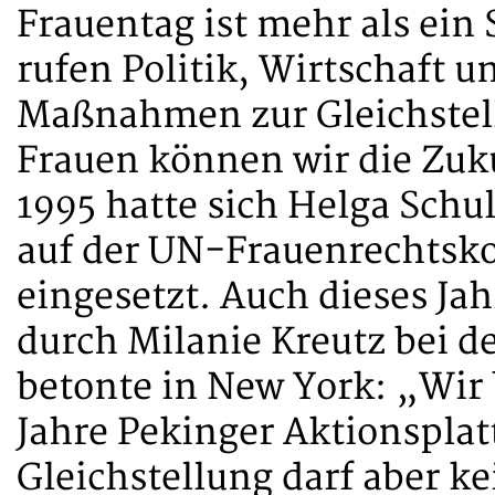
Frauentag ist mehr als ein 
rufen Politik, Wirtschaft u
Maßnahmen zur Gleichstel
Frauen können wir die Zuku
1995 hatte sich Helga Schul
auf der UN-Frauenrechtsk
eingesetzt. Auch dieses Jah
durch Milanie Kreutz bei d
betonte in New York: „Wir 
Jahre Pekinger Aktionsplat
Gleichstellung darf aber 