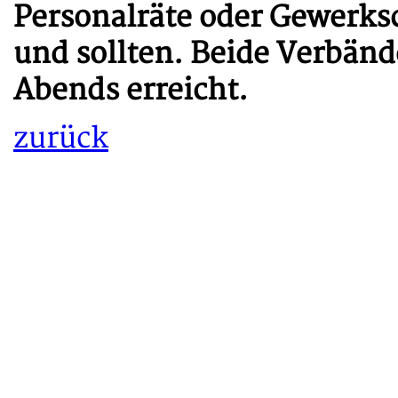
Personalräte oder Gewerks
und sollten. Beide Verbänd
Abends erreicht.
zurück