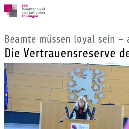
Beamte müssen loyal sein –
Die Vertrauensreserve d