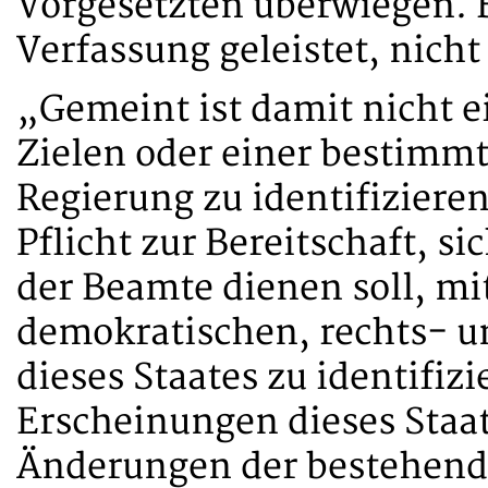
Vorgesetzten überwiegen. 
Verfassung geleistet, nicht
„Gemeint ist damit nicht e
Zielen oder einer bestimmt
Regierung zu identifiziere
Pflicht zur Bereitschaft, si
der Beamte dienen soll, mit
demokratischen, rechts- u
dieses Staates zu identifizi
Erscheinungen dieses Staat
Änderungen der bestehende