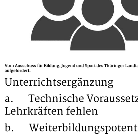
Vom Ausschuss für Bildung, Jugend und Sport des Thüringer Landt
aufgefordert.
Unterrichtsergänzung
a. Technische Voraussetz
Lehrkräften fehlen
b. Weiterbildungspotentia