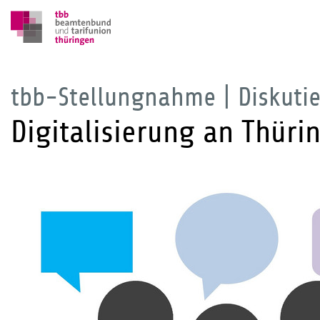
tbb-Stellungnahme | Diskutie
Digitalisierung an Thüri