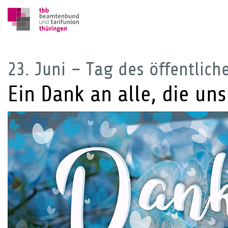
23. Juni – Tag des öffentlich
Ein Dank an alle, die u