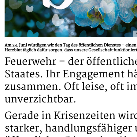
Am 23. Juni würdigen wir den Tag des öffentlichen Dienstes – eine
Herzblut täglich dafür sorgen, dass unsere Gesellschaft funktioniert
Feuerwehr – der öffentlich
Staates. Ihr Engagement h
zusammen. Oft leise, oft 
unverzichtbar.
Gerade in Krisenzeiten wird
starker, handlungsfähiger 