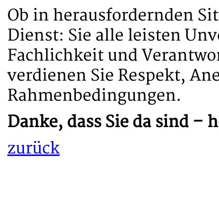
Ob in herausfordernden Sit
Dienst: Sie alle leisten Un
Fachlichkeit und Verantwo
verdienen Sie Respekt, An
Rahmenbedingungen.
Danke, dass Sie da sind – 
zurück