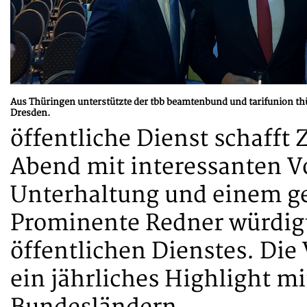
Aus Thüringen unterstützte der tbb beamtenbund und tarifunion t
Dresden.
öffentliche Dienst schafft 
Abend mit interessanten V
Unterhaltung und einem g
Prominente Redner würdigt
öffentlichen Dienstes. Die
ein jährliches Highlight 