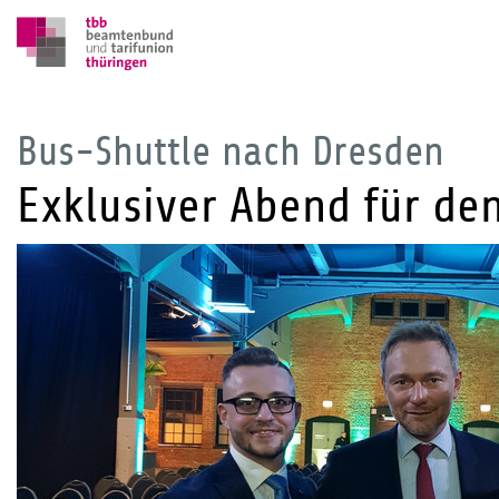
Bus-Shuttle nach Dresden
Exklusiver Abend für den