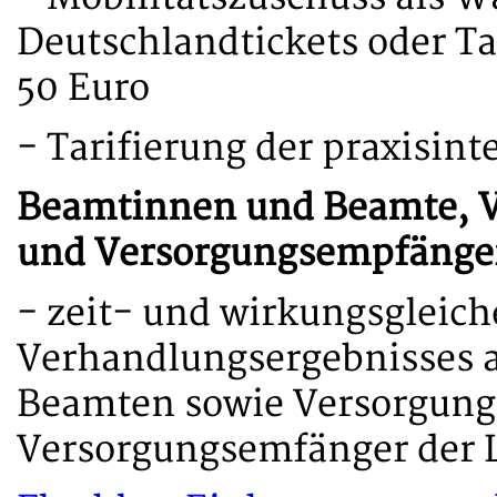
Deutschlandtickets oder T
50 Euro
- Tarifierung der praxisin
Beamtinnen und Beamte, 
und Versorgungsempfänge
- zeit- und wirkungsgleic
Verhandlungsergebnisses 
Beamten sowie Versorgun
Versorgungsemfänger der