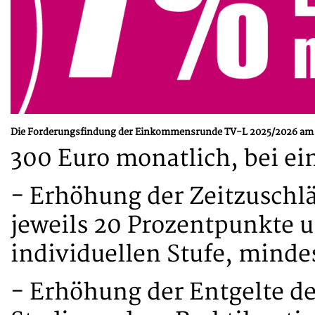
Die Forderungsfindung der Einkommensrunde TV-L 2025/2026 am 1
300 Euro monatlich, bei ei
- Erhöhung der Zeitzuschl
jeweils 20 Prozentpunkte u
individuellen Stufe, mindes
- Erhöhung der Entgelte d