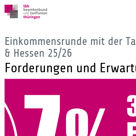
Einkommensrunde mit der Tar
& Hessen 25/26
Forderungen und Erwar