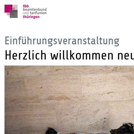
Einführungsveranstaltung
Herzlich willkommen ne