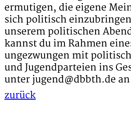
ermutigen, die eigene Mei
sich politisch einzubringen
unserem politischen Abend
kannst du im Rahmen eine
ungezwungen mit politisc
und Jugendparteien ins G
unter jugend@dbbth.de an 
zurück