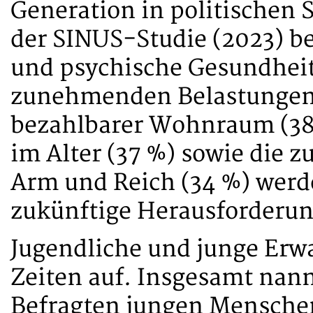
Generation in politischen 
der SINUS-Studie (2023) be
und psychische Gesundheit.
zunehmenden Belastungen 
bezahlbarer Wohnraum (38 
im Alter (37 %) sowie die
Arm und Reich (34 %) werd
zukünftige Herausforderu
Jugendliche und junge Erw
Zeiten auf. Insgesamt nannt
Befragten jungen Menschen