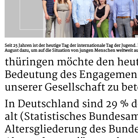
Seit 25 Jahren ist der heutige Tag der internationale Tag der Jugen
August dazu, um auf die Situation von jungen Menschen weltweit 
thüringen möchte den heut
Bedeutung des Engagement
unserer Gesellschaft zu be
In Deutschland sind 29 % d
alt (Statistisches Bundesam
Altersgliederung des Bunde