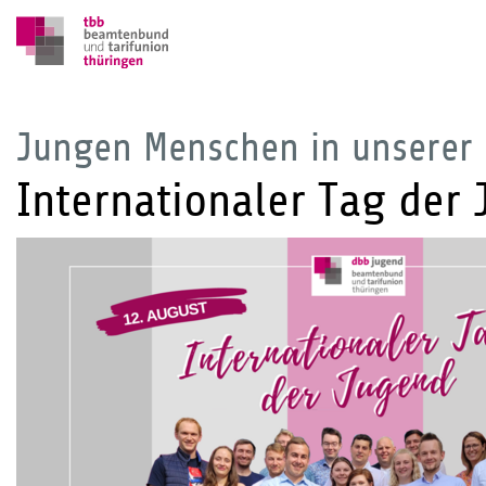
Jungen Menschen in unserer 
Internationaler Tag der