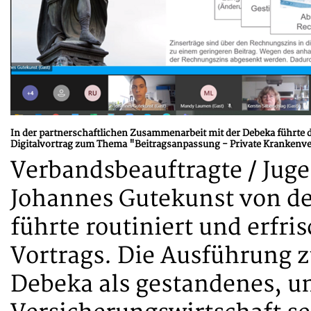
In der partnerschaftlichen Zusammenarbeit mit der Debeka führte 
Digitalvortrag zum Thema "Beitragsanpassung - Private Krankenve
Verbandsbeauftragte / Jug
Johannes Gutekunst von d
führte routiniert und erfri
Vortrags. Die Ausführung 
Debeka als gestandenes, 