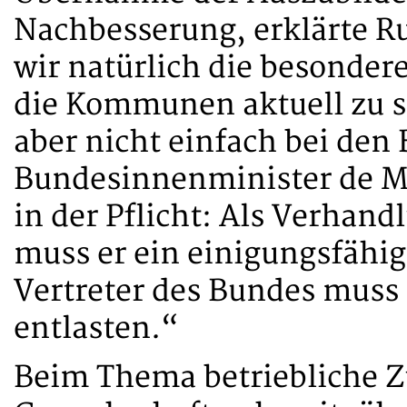
Nachbesserung, erklärte Ru
wir natürlich die besonder
die Kommunen aktuell zu 
aber nicht einfach bei den
Bundesinnenminister de Mai
in der Pflicht: Als Verhand
muss er ein einigungsfähig
Vertreter des Bundes muss
entlasten.“
Beim Thema betriebliche Z