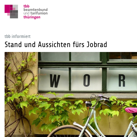
tbb informiert
Stand und Aussichten fürs Jobrad