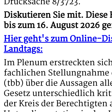
Drucksache 8/3723.
Diskutieren Sie mit. Diese 
bis zum 16. August 2026 g
Hier geht's zum Online-Di
Landtags:
Im Plenum erstreckten sich
fachlichen Stellungnahme
(tbb) über die Aussagen al
Gesetz unterschiedlich krit
der Kreis der Berechtigten