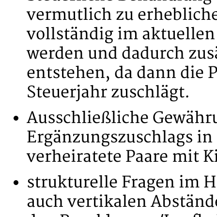
vermutlich zu erheblich
vollständig im aktuellen
werden und dadurch zusä
entstehen, da dann die 
Steuerjahr zuschlägt.
Ausschließliche Gewähr
Ergänzungszuschlags in
verheiratete Paare mit K
strukturelle Fragen im H
auch vertikalen Abständ