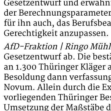
Gesetzentwurf und erwähnt
der Berechnungsparameter 
für ihn auch, das Berufsb
Gerechtigkeit anzupassen.
AfD-Fraktion | Ringo Mü
Gesetzentwurf ab. Die best
an 1.300 Thüringer Kläger 
Besoldung dann verfassung
Novum. Allein durch die E
vorliegenden Thüringer Be
Umsetzung der Maßstäbe de