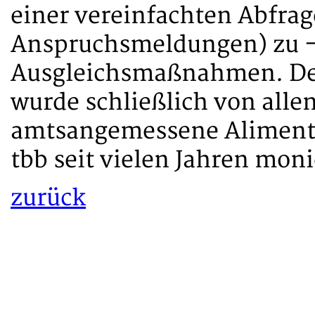
einer vereinfachten Abfrag
Anspruchsmeldungen) zu -
Ausgleichsmaßnahmen. Der
wurde schließlich von allen
amtsangemessene Alimenta
tbb seit vielen Jahren moni
zurück