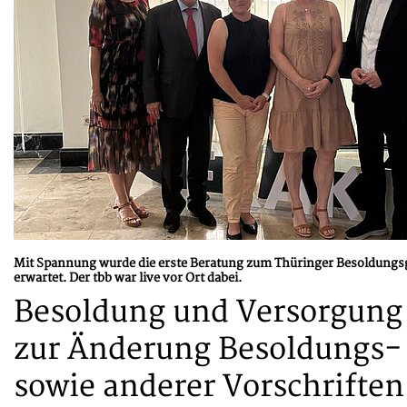
Mit Spannung wurde die erste Beratung zum Thüringer Besoldungsg
erwartet. Der tbb war live vor Ort dabei.
Besoldung und Versorgung 
zur Änderung Besoldungs- 
sowie anderer Vorschrifte