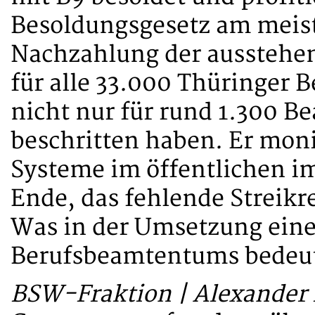
Besoldungsgesetz am meist
Nachzahlung der ausstehe
für alle 33.000 Thüringer 
nicht nur für rund 1.300 B
beschritten haben. Er moni
Systeme im öffentlichen i
Ende, das fehlende Streikr
Was in der Umsetzung eine
Berufsbeamtentums bedeut
BSW-Fraktion | Alexander