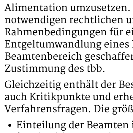
Alimentation umzusetzen. 
notwendigen rechtlichen u
Rahmenbedingungen für ei
Entgeltumwandlung eines 
Beamtenbereich geschaffen.
Zustimmung des tbb.
Gleichzeitig enthält der B
auch Kritikpunkte und erhe
Verfahrensfragen. Die größ
Einteilung der Beamten 