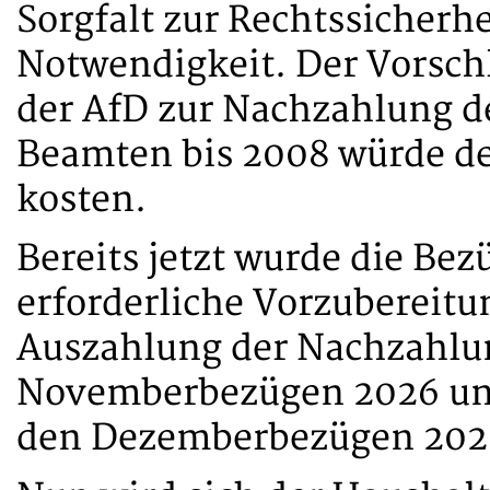
Sorgfalt zur Rechtssicherhe
Notwendigkeit. Der Vorschl
der AfD zur Nachzahlung de
Beamten bis 2008 würde de
kosten.
Bereits jetzt wurde die Be
erforderliche Vorzubereitu
Auszahlung der Nachzahlu
Novemberbezügen 2026 und
den Dezemberbezügen 202