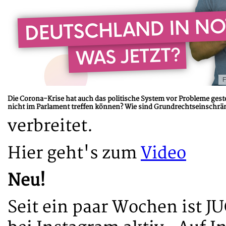
F
Die Corona-Krise hat auch das politische System vor Probleme ges
nicht im Parlament treffen können? Wie sind Grundrechtseinschrä
verbreitet.
Hier geht's zum
Video
Neu!
Seit ein paar Wochen ist