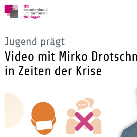
Jugend prägt
Video mit Mirko Drotsc
in Zeiten der Krise