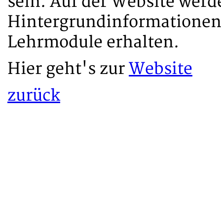
sein. Auf der Website werd
Hintergrundinformationen 
Lehrmodule erhalten.
Hier geht's zur
Website
zurück