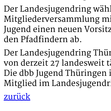
Der Landesjugendring wähl
Mitgliederversammlung mit
Jugend einen neuen Vorsitz
den Pfadfindern ab.
Der Landesjugendring Thür
von derzeit 27 landesweit 
Die dbb Jugend Thüringen i
Mitglied im Landesjugendr
zurück