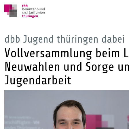
dbb Jugend thüringen dabei
Vollversammlung beim L
Neuwahlen und Sorge um
Jugendarbeit