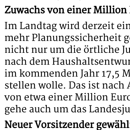
Zuwachs von einer Million
Im Landtag wird derzeit ei
mehr Planungssicherheit ge
nicht nur um die örtliche J
nach dem Haushaltsentwu
im kommenden Jahr 17,5 Mi
stellen wolle. Das ist nac
von etwa einer Million Eur
gehe auch um das Landesj
Neuer Vorsitzender gewähl