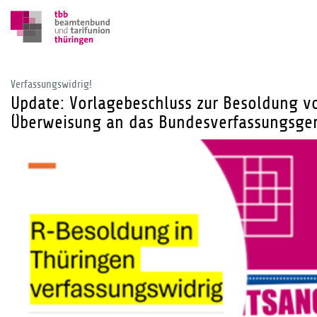
Verfassungswidrig!
Update: Vorlagebeschluss zur Besoldung v
Überweisung an das Bundesverfassungsger