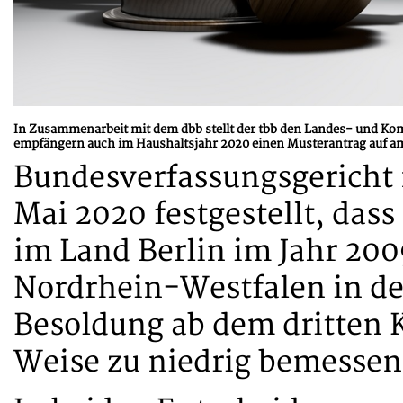
In Zusammenarbeit mit dem dbb stellt der tbb den Landes- und
empfängern auch im Haushaltsjahr 2020 einen Musterantrag auf a
Bundesverfassungsgericht 
Mai 2020 festgestellt, da
im Land Berlin im Jahr 2009
Nordrhein-Westfalen in de
Besoldung ab dem dritten K
Weise zu niedrig bemessen