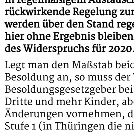
rückwirkende Regelung zum
werden über den Stand rege
hier ohne Ergebnis bleiben
des Widerspruchs für 2020
Legt man den Maßstab beide
Besoldung an, so muss der
Besoldungsgesetzgeber bei
Dritte und mehr Kinder, a
Änderungen vornehmen, de
Stufe 1 (in Thüringen die n