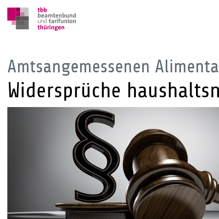
Amtsangemessenen Alimenta
Widersprüche haushalts