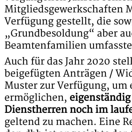
Mitgliedsgewerkschaften 
Verfügung gestellt, die sow
„Grundbesoldung“ aber auch
Beamtenfamilien umfasste
Auch für das Jahr 2020 ste
beigefügten Anträgen / W
Muster zur Verfügung, um 
ermöglichen,
eigenständig 
Dienstherren noch im lauf
geltend zu machen. Eine 