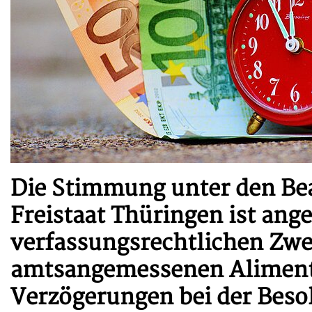
Die Stimmung unter den B
Freistaat Thüringen ist an
verfassungsrechtlichen Zwei
amtsangemessenen Aliment
Verzögerungen bei der Beso