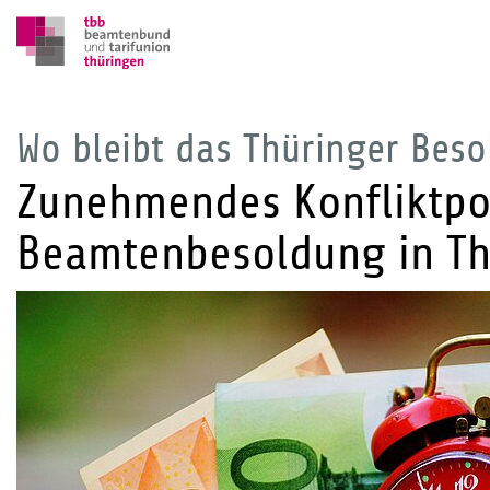
Wo bleibt das Thüringer Bes
Zunehmendes Konfliktpot
Beamtenbesoldung in Th