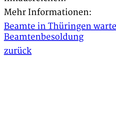
Mehr Informationen:
Beamte in Thüringen warte
Beamtenbesoldung
zurück