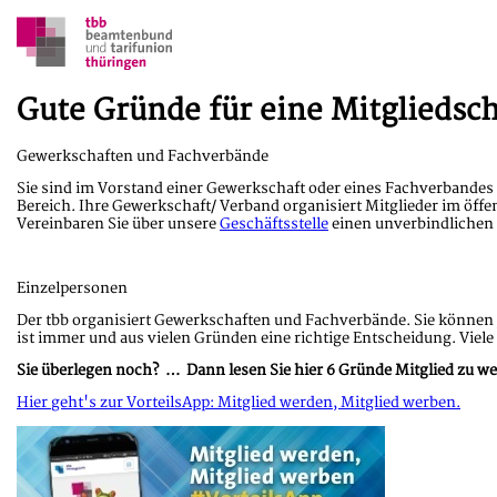
Gute Gründe für eine Mitgliedsch
Gewerkschaften und Fachverbände
Sie sind im Vorstand einer Gewerkschaft oder eines Fachverbandes
Bereich. Ihre Gewerkschaft/ Verband organisiert Mitglieder im öff
Vereinbaren Sie über unsere
Geschäftsstelle
einen unverbindlichen
Einzelpersonen
Der tbb organisiert Gewerkschaften und Fachverbände. Sie können j
ist immer und aus vielen Gründen eine richtige Entscheidung. Viele
Sie überlegen noch? … Dann lesen Sie hier 6 Gründe Mitglied zu w
Hier geht's zur VorteilsApp: Mitglied werden, Mitglied werben.