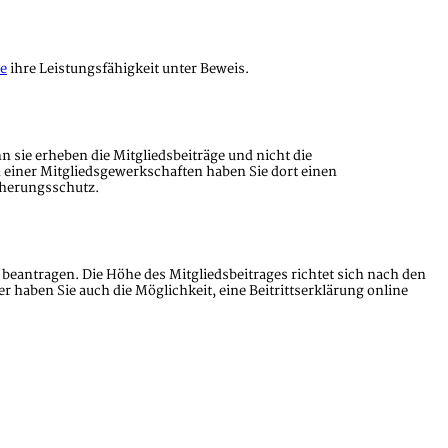
e
ihre Leistungsfähigkeit unter Beweis.
 sie erheben die Mitgliedsbeiträge und nicht die
d einer Mitgliedsgewerkschaften haben Sie dort einen
cherungsschutz.
beantragen. Die Höhe des Mitgliedsbeitrages richtet sich nach den
aben Sie auch die Möglichkeit, eine Beitrittserklärung online