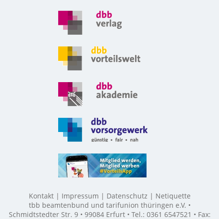
Kontakt
Impressum
Datenschutz
Netiquette
tbb beamtenbund und tarifunion thüringen e.V. •
Schmidtstedter Str. 9 • 99084 Erfurt • Tel.: 0361 6547521 • Fax: