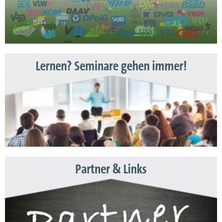
Lernen? Seminare gehen immer!
Partner & Links