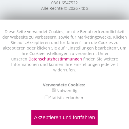
0361 6547522
Alle Rechte © 2026 • tbb
Diese Seite verwendet Cookies, um die Benutzerfreundlichkeit
der Webseite zu verbessern, sowie für Marketingzwecke. Klicken
Sie auf „Akzeptieren und fortfahren", um die Cookies zu
akzeptieren oder klicken Sie auf "Einstellungen bearbeiten", um
Ihre Cookieeinstellungen zu verändern. Unter
unseren
Datenschutzbestimmungen
finden Sie weitere
Informationen und können Ihre Einstellungen jederzeit
widerrufen.
Verwendete Cookies:
Notwendig
Statistik erlauben
Akzeptieren und fortfahren