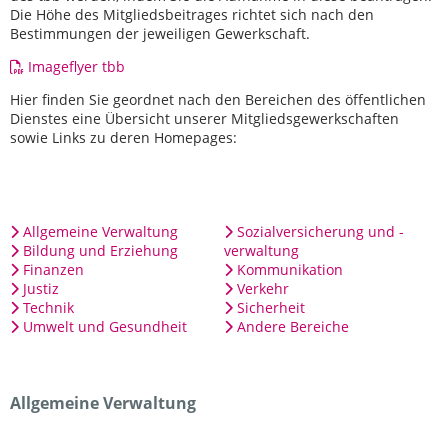
Die Höhe des Mitgliedsbeitrages richtet sich nach den
Bestimmungen der jeweiligen Gewerkschaft.
Imageflyer tbb
Hier finden Sie geordnet nach den Bereichen des öffentlichen
Dienstes eine Übersicht unserer Mitgliedsgewerkschaften
sowie Links zu deren Homepages:
Allgemeine Verwaltung
Sozialversicherung und -
Bildung und Erziehung
verwaltung
Finanzen
Kommunikation
Justiz
Verkehr
Technik
Sicherheit
Umwelt und Gesundheit
Andere Bereiche
Allgemeine Verwaltung