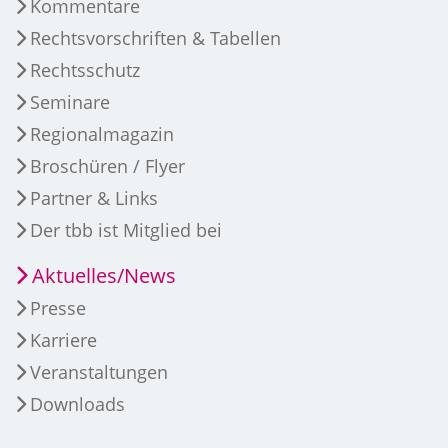
Kommentare
Rechtsvorschriften & Tabellen
Rechtsschutz
Seminare
Regionalmagazin
Broschüren / Flyer
Partner & Links
Der tbb ist Mitglied bei
Aktuelles/News
Presse
Karriere
Veranstaltungen
Downloads