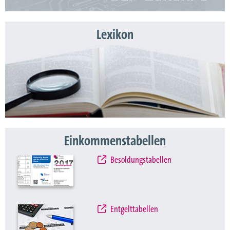
Lexikon
Einkommenstabellen
Besoldungstabellen
Entgelttabellen