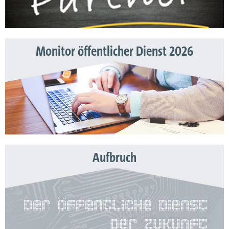
Monitor öffentlicher Dienst 2026
Aufbruch