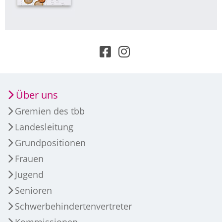
Über uns
Gremien des tbb
Landesleitung
Grundpositionen
Frauen
Jugend
Senioren
Schwerbehindertenvertreter