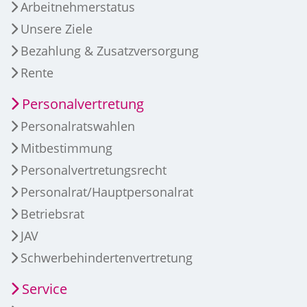
Arbeitnehmerstatus
Unsere Ziele
Bezahlung & Zusatzversorgung
Rente
Personalvertretung
Personalratswahlen
Mitbestimmung
Personalvertretungsrecht
Personalrat/Hauptpersonalrat
Betriebsrat
JAV
Schwerbehindertenvertretung
Service