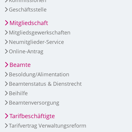
Kommissionen
Geschäftsstelle
Mitgliedschaft
Mitgliedsgewerkschaften
Neumitglieder-Service
Online-Antrag
Beamte
Besoldung/Alimentation
Beamtenstatus & Dienstrecht
Beihilfe
Beamtenversorgung
Tarifbeschäftigte
Tarifvertrag Verwaltungsreform