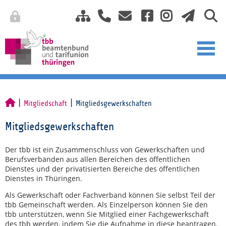
Mitgliedschaft
Mitgliedsgewerkschaften
Mitgliedsgewerkschaften
Der tbb ist ein Zusammenschluss von Gewerkschaften und
Berufsverbänden aus allen Bereichen des öffentlichen
Dienstes und der privatisierten Bereiche des öffentlichen
Dienstes in Thüringen.
Als Gewerkschaft oder Fachverband können Sie selbst Teil der
tbb Gemeinschaft werden. Als Einzelperson können Sie den
tbb unterstützen, wenn Sie Mitglied einer Fachgewerkschaft
des tbb werden, indem Sie die Aufnahme in diese beantragen.