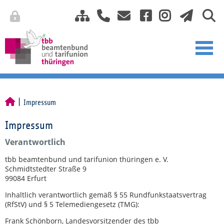
Impressum
Impressum
Verantwortlich
tbb beamtenbund und tarifunion thüringen e. V.
Schmidtstedter Straße 9
99084 Erfurt
Inhaltlich verantwortlich gemäß § 55 Rundfunkstaatsvertrag
(RfStV) und § 5 Telemediengesetz (TMG):
Frank Schönborn, Landesvorsitzender des tbb