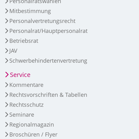
Personalratswahlen
Mitbestimmung
Personalvertretungsrecht
Personalrat/Hauptpersonalrat
Betriebsrat
JAV
Schwerbehindertenvertretung
Service
Kommentare
Rechtsvorschriften & Tabellen
Rechtsschutz
Seminare
Regionalmagazin
Broschüren / Flyer