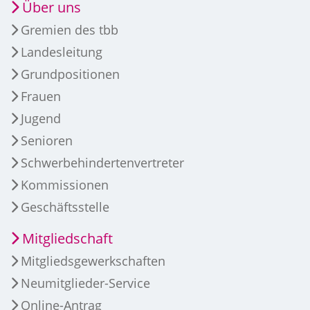
Über uns
Gremien des tbb
Landesleitung
Grundpositionen
Frauen
Jugend
Senioren
Schwerbehindertenvertreter
Kommissionen
Geschäftsstelle
Mitgliedschaft
Mitgliedsgewerkschaften
Neumitglieder-Service
Online-Antrag