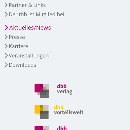
Partner & Links
Der tbb ist Mitglied bei
Aktuelles/News
Presse
Karriere
Veranstaltungen
Downloads