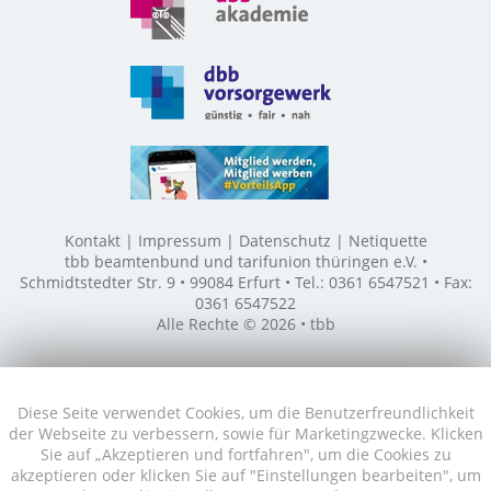
Kontakt
Impressum
Datenschutz
Netiquette
tbb beamtenbund und tarifunion thüringen e.V. •
Schmidtstedter Str. 9 • 99084 Erfurt • Tel.: 0361 6547521 • Fax:
0361 6547522
Alle Rechte © 2026 • tbb
Diese Seite verwendet Cookies, um die Benutzerfreundlichkeit
der Webseite zu verbessern, sowie für Marketingzwecke. Klicken
Sie auf „Akzeptieren und fortfahren", um die Cookies zu
akzeptieren oder klicken Sie auf "Einstellungen bearbeiten", um