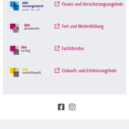
Finanz- und Versicherungsangebote
Fort- und Weiterbildung
Fachliteratur
Einkaufs- und Erlebnisangebote