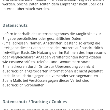
werden. Solche Daten sollten dem Empfänger nicht über das
Internet übermittelt werden.
Datenschutz
Sofern innerhalb des Internetangebotes die Möglichkeit zur
Eingabe persönlicher oder geschäftlicher Daten
(Emailadressen, Namen, Anschriften) besteht, so erfolgt die
Preisgabe dieser Daten seitens des Nutzers auf ausdrücklich
freiwilliger Basis.Die Nutzung der im Rahmen des Impressums
oder vergleichbarer Angaben veröffentlichten Kontaktdaten
wie Postanschriften, Telefon- und Faxnummern sowie
Emailadressen durch Dritte zur Übersendung von nicht
ausdrücklich angeforderten Informationen ist nicht gestattet.
Rechtliche Schritte gegen die Versender von sogenannten
Spam-Mails bei Verstössen gegen dieses Verbot sind
ausdrücklich vorbehalten.
Datenschutz / Tracking / Cookies