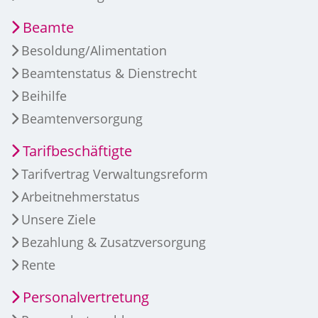
Beamte
Besoldung/Alimentation
Beamtenstatus & Dienstrecht
Beihilfe
Beamtenversorgung
Tarifbeschäftigte
Tarifvertrag Verwaltungsreform
Arbeitnehmerstatus
Unsere Ziele
Bezahlung & Zusatzversorgung
Rente
Personalvertretung