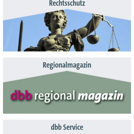
Rechtsschutz
Regionalmagazin
dbb Service