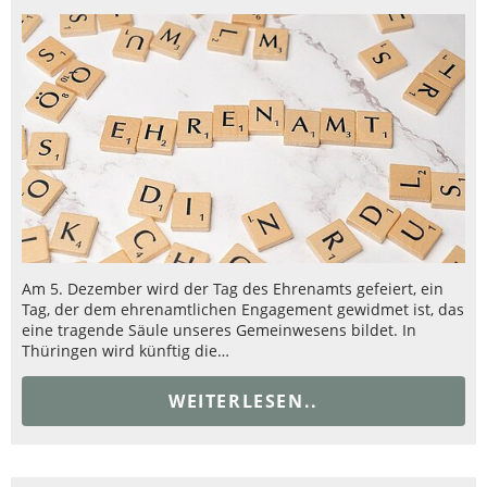
Am 5. Dezember wird der Tag des Ehrenamts gefeiert, ein
Tag, der dem ehrenamtlichen Engagement gewidmet ist, das
eine tragende Säule unseres Gemeinwesens bildet. In
Thüringen wird künftig die…
WEITERLESEN..