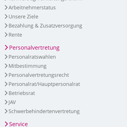
Arbeitnehmerstatus
Unsere Ziele
Bezahlung & Zusatzversorgung
Rente
Personalvertretung
Personalratswahlen
Mitbestimmung
Personalvertretungsrecht
Personalrat/Hauptpersonalrat
Betriebsrat
JAV
Schwerbehindertenvertretung
Service