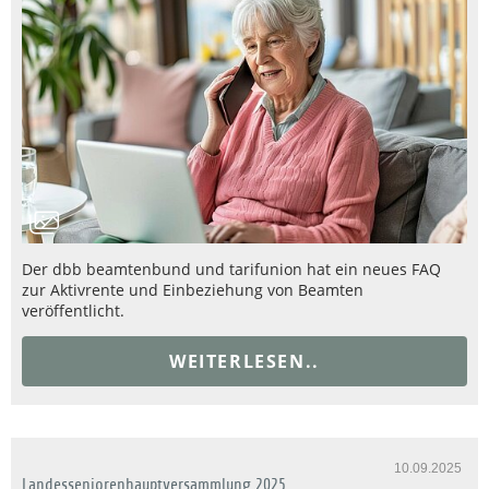
Der dbb beamtenbund und tarifunion hat ein neues FAQ
zur Aktivrente und Einbeziehung von Beamten
veröffentlicht.
WEITERLESEN..
10.09.2025
Landesseniorenhauptversammlung 2025