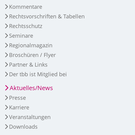
Kommentare
Rechtsvorschriften & Tabellen
Rechtsschutz
Seminare
Regionalmagazin
Broschüren / Flyer
Partner & Links
Der tbb ist Mitglied bei
Aktuelles/News
Presse
Karriere
Veranstaltungen
Downloads