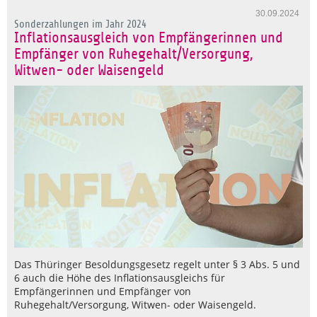
30.09.2024
Sonderzahlungen im Jahr 2024
Inflationsausgleich von Empfängerinnen und
Empfänger von Ruhegehalt/Versorgung,
Witwen- oder Waisengeld
Das Thüringer Besoldungsgesetz regelt unter § 3 Abs. 5 und
6 auch die Höhe des Inflationsausgleichs für
Empfängerinnen und Empfänger von
Ruhegehalt/Versorgung, Witwen- oder Waisengeld.