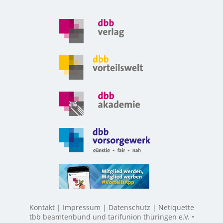
Kontakt
Impressum
Datenschutz
Netiquette
tbb beamtenbund und tarifunion thüringen e.V. •