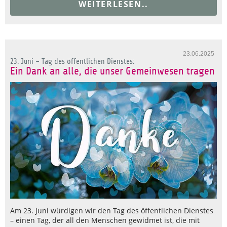
WEITERLESEN..
23.06.2025
23. Juni – Tag des öffentlichen Dienstes:
Ein Dank an alle, die unser Gemeinwesen tragen
Am 23. Juni würdigen wir den Tag des öffentlichen Dienstes
– einen Tag, der all den Menschen gewidmet ist, die mit