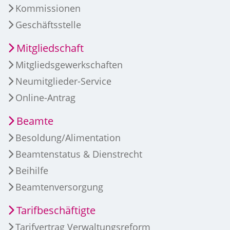
Kommissionen
Geschäftsstelle
Mitgliedschaft
Mitgliedsgewerkschaften
Neumitglieder-Service
Online-Antrag
Beamte
Besoldung/Alimentation
Beamtenstatus & Dienstrecht
Beihilfe
Beamtenversorgung
Tarifbeschäftigte
Tarifvertrag Verwaltungsreform