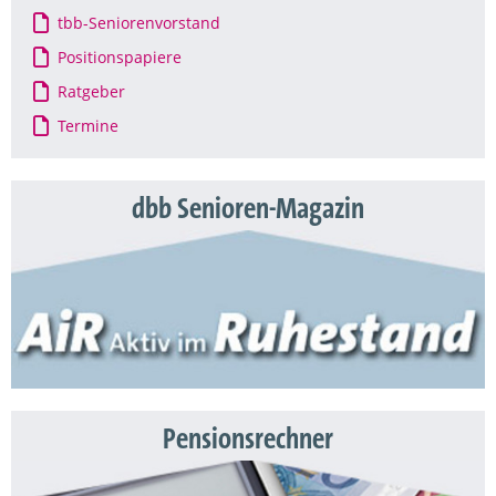
tbb-Seniorenvorstand
Positionspapiere
Ratgeber
Termine
dbb Senioren-Magazin
Pensionsrechner