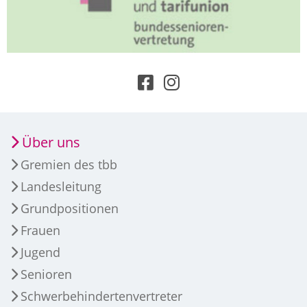
Über uns
Gremien des tbb
Landesleitung
Grundpositionen
Frauen
Jugend
Senioren
Schwerbehindertenvertreter