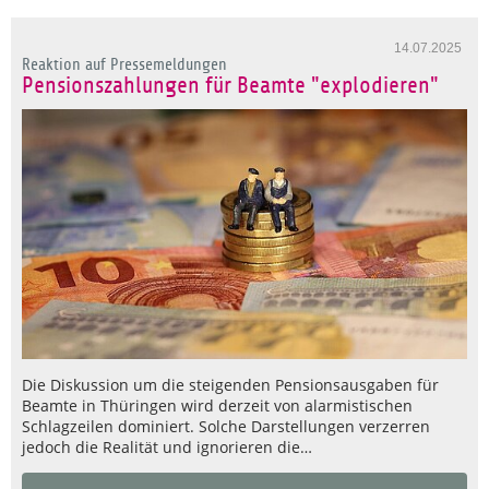
14.07.2025
Reaktion auf Pressemeldungen
Pensionszahlungen für Beamte "explodieren"
Die Diskussion um die steigenden Pensionsausgaben für
Beamte in Thüringen wird derzeit von alarmistischen
Schlagzeilen dominiert. Solche Darstellungen verzerren
jedoch die Realität und ignorieren die…