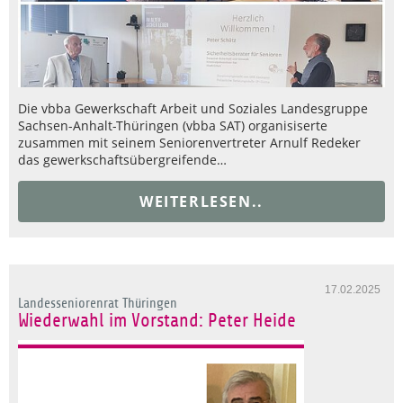
Die vbba Gewerkschaft Arbeit und Soziales Landesgruppe
Sachsen-Anhalt-Thüringen (vbba SAT) organisiserte
zusammen mit seinem Seniorenvertreter Arnulf Redeker
das gewerkschaftsübergreifende…
WEITERLESEN..
17.02.2025
Landesseniorenrat Thüringen
Wiederwahl im Vorstand: Peter Heide