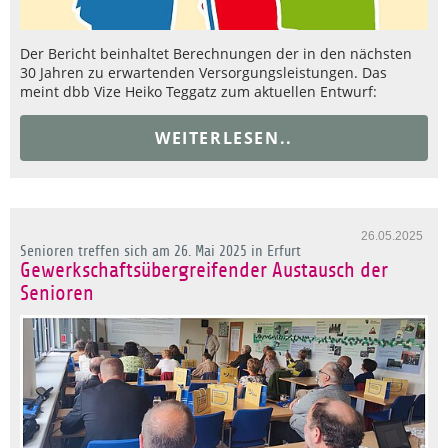
Der Bericht beinhaltet Berechnungen der in den nächsten
30 Jahren zu erwartenden Versorgungsleistungen. Das
meint dbb Vize Heiko Teggatz zum aktuellen Entwurf:
WEITERLESEN..
26.05.2025
Senioren treffen sich am 26. Mai 2025 in Erfurt
Gewerkschaftsübergreifender Austausch der
Senioren