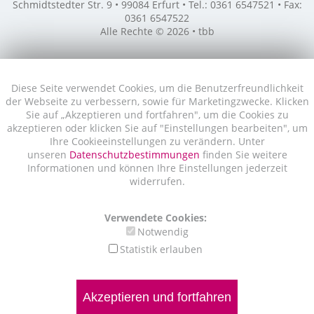
Schmidtstedter Str. 9 • 99084 Erfurt • Tel.: 0361 6547521 • Fax:
0361 6547522
Alle Rechte © 2026 • tbb
Diese Seite verwendet Cookies, um die Benutzerfreundlichkeit
der Webseite zu verbessern, sowie für Marketingzwecke. Klicken
Sie auf „Akzeptieren und fortfahren", um die Cookies zu
akzeptieren oder klicken Sie auf "Einstellungen bearbeiten", um
Ihre Cookieeinstellungen zu verändern. Unter
unseren
Datenschutzbestimmungen
finden Sie weitere
Informationen und können Ihre Einstellungen jederzeit
widerrufen.
Verwendete Cookies:
Notwendig
Statistik erlauben
Akzeptieren und fortfahren