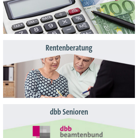
Rentenberatung
dbb Senioren