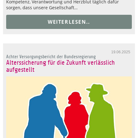
Kompetenz, Verantwortung und Herzblut täglich dafür
sorgen, dass unsere Gesellschaft…
WEITERLESEN..
19.06.2025
Achter Versorgungsbericht der Bundesregierung
Alterssicherung für die Zukunft verlässlich
aufgestellt