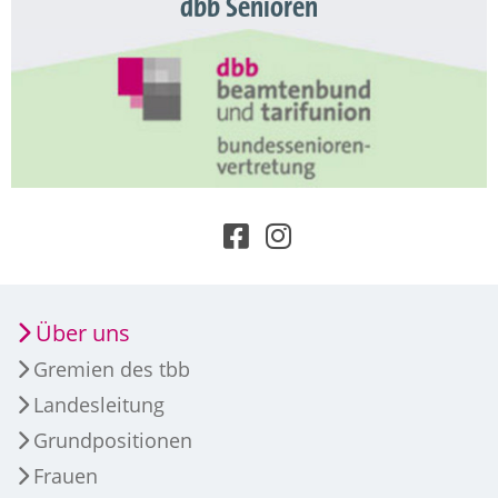
dbb Senioren
Über uns
Gremien des tbb
Landesleitung
Grundpositionen
Frauen