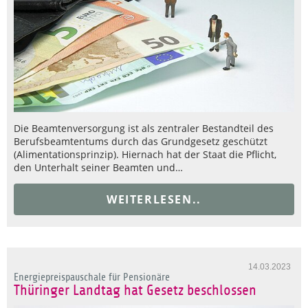
Die Beamtenversorgung ist als zentraler Bestandteil des
Berufsbeamtentums durch das Grundgesetz geschützt
(Alimentationsprinzip). Hiernach hat der Staat die Pflicht,
den Unterhalt seiner Beamten und…
WEITERLESEN..
14.03.2023
Energiepreispauschale für Pensionäre
Thüringer Landtag hat Gesetz beschlossen