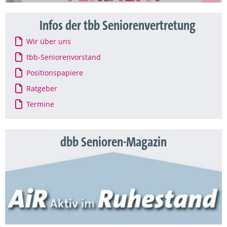
Infos der tbb Seniorenvertretung
Wir über uns
tbb-Seniorenvorstand
Positionspapiere
Ratgeber
Termine
dbb Senioren-Magazin