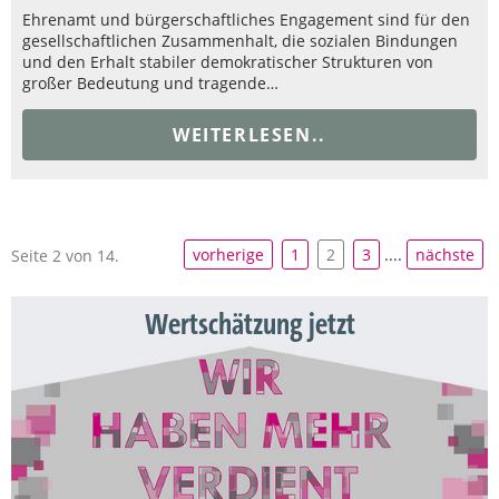
Ehrenamt und bürgerschaftliches Engagement sind für den
gesellschaftlichen Zusammenhalt, die sozialen Bindungen
und den Erhalt stabiler demokratischer Strukturen von
großer Bedeutung und tragende…
WEITERLESEN..
vorherige
1
2
3
....
nächste
Seite 2 von 14.
Wertschätzung jetzt