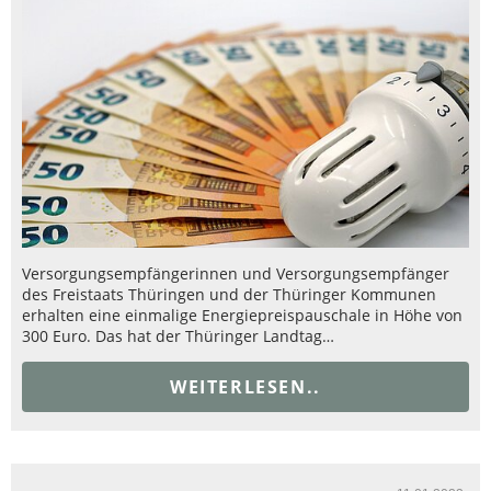
Versorgungsempfängerinnen und Versorgungsempfänger
des Freistaats Thüringen und der Thüringer Kommunen
erhalten eine einmalige Energiepreispauschale in Höhe von
300 Euro. Das hat der Thüringer Landtag…
WEITERLESEN..