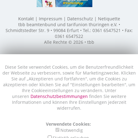
Kontakt
Impressum
Datenschutz
Netiquette
tbb beamtenbund und tarifunion thüringen e.V. •
Schmidtstedter Str. 9 • 99084 Erfurt • Tel.: 0361 6547521 • Fax:
0361 6547522
Alle Rechte © 2026 • tbb
Diese Seite verwendet Cookies, um die Benutzerfreundlichkeit
der Webseite zu verbessern, sowie für Marketingzwecke. Klicken
Sie auf „Akzeptieren und fortfahren", um die Cookies zu
akzeptieren oder klicken Sie auf "Einstellungen bearbeiten", um
Ihre Cookieeinstellungen zu verändern. Unter
unseren
Datenschutzbestimmungen
finden Sie weitere
Informationen und können Ihre Einstellungen jederzeit
widerrufen.
Verwendete Cookies:
Notwendig
Statistik erlauben