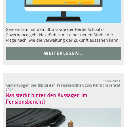
Gemeinsam mit dem dbb sowie der Hertie School of
Governance geht Next:Public mit einer neuen Studie der
Frage nach, wie die Verwaltung der Zukunft aussehen kann.
WEITERLESEN..
27.04.2023
Anmerkungen des tbb zu den Presseberichten zum Pensionsbericht
2023
Was steckt hinter den Aussagen im
Pensionsbericht?