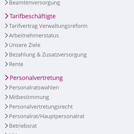
Beamtenversorgung
Tarifbeschäftigte
Tarifvertrag Verwaltungsreform
Arbeitnehmerstatus
Unsere Ziele
Bezahlung & Zusatzversorgung
Rente
Personalvertretung
Personalratswahlen
Mitbestimmung
Personalvertretungsrecht
Personalrat/Hauptpersonalrat
Betriebsrat