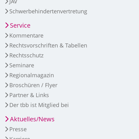
JAV
Schwerbehindertenvertretung
Service
Kommentare
Rechtsvorschriften & Tabellen
Rechtsschutz
Seminare
Regionalmagazin
Broschüren / Flyer
Partner & Links
Der tbb ist Mitglied bei
Aktuelles/News
Presse
Karriere