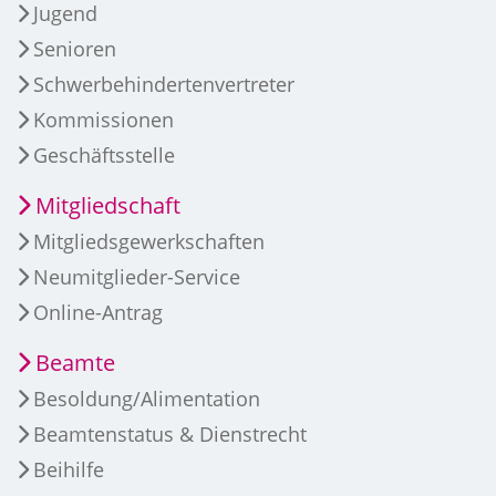
Jugend
Senioren
Schwerbehindertenvertreter
Kommissionen
Geschäftsstelle
Mitgliedschaft
Mitgliedsgewerkschaften
Neumitglieder-Service
Online-Antrag
Beamte
Besoldung/Alimentation
Beamtenstatus & Dienstrecht
Beihilfe