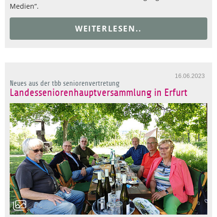
Medien“.
WEITERLESEN..
16.06.2023
Neues aus der tbb seniorenvertretung
Landesseniorenhauptversammlung in Erfurt