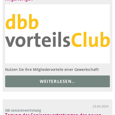
Nutzen Sie Ihre Mitgliedervorteile einer Gewerkschaft!
WEITERLESEN..
23.04.2024
tbb seniorenvertretung