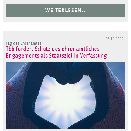
WEITERLESEN..
05.12.2022
Tag des Ehrenamtes
Tbb fordert Schutz des ehrenamtliches
Engagements als Staatsziel in Verfassung