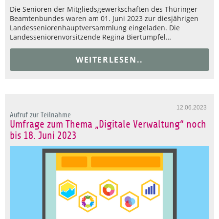
Die Senioren der Mitgliedsgewerkschaften des Thüringer
Beamtenbundes waren am 01. Juni 2023 zur diesjährigen
Landesseniorenhauptversammlung eingeladen. Die
Landesseniorenvorsitzende Regina Biertümpfel…
WEITERLESEN..
12.06.2023
Aufruf zur Teilnahme
Umfrage zum Thema „Digitale Verwaltung“ noch
bis 18. Juni 2023