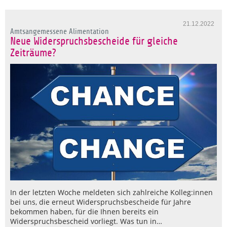
21.12.2022
Amtsangemessene Alimentation
Neue Widerspruchsbescheide für gleiche
Zeiträume?
In der letzten Woche meldeten sich zahlreiche Kolleg:innen
bei uns, die erneut Widerspruchsbescheide für Jahre
bekommen haben, für die Ihnen bereits ein
Widerspruchsbescheid vorliegt. Was tun in…