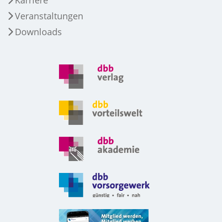
Veranstaltungen
Downloads