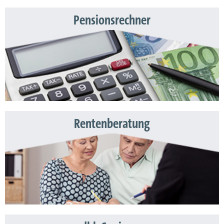
Pensionsrechner
Rentenberatung