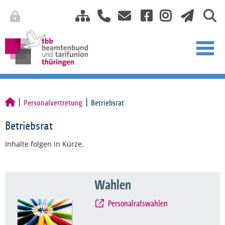
Personalvertretung
Betriebsrat
Betriebsrat
Inhalte folgen in Kürze.
Wahlen
Personalratswahlen