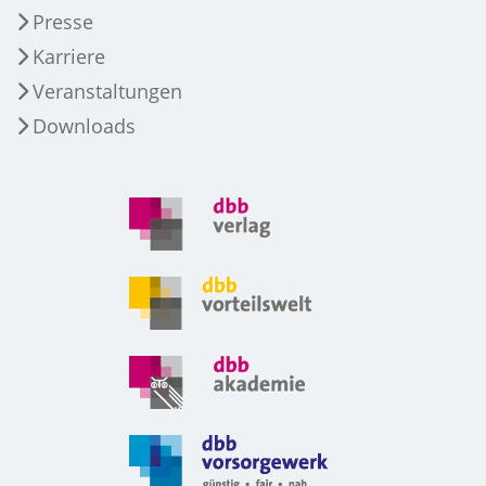
Presse
Karriere
Veranstaltungen
Downloads