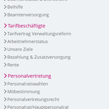
Beihilfe
Beamtenversorgung
Tarifbeschäftigte
Tarifvertrag Verwaltungsreform
Arbeitnehmerstatus
Unsere Ziele
Bezahlung & Zusatzversorgung
Rente
Personalvertretung
Personalratswahlen
Mitbestimmung
Personalvertretungsrecht
Personalrat/Hauptpersonalrat