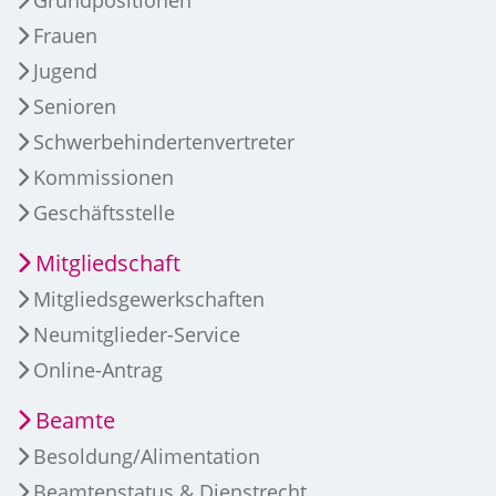
Frauen
Jugend
Senioren
Schwerbehindertenvertreter
Kommissionen
Geschäftsstelle
Mitgliedschaft
Mitgliedsgewerkschaften
Neumitglieder-Service
Online-Antrag
Beamte
Besoldung/Alimentation
Beamtenstatus & Dienstrecht