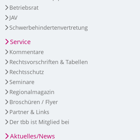
Betriebsrat
JAV
Schwerbehindertenvertretung
Service
Kommentare
Rechtsvorschriften & Tabellen
Rechtsschutz
Seminare
Regionalmagazin
Broschüren / Flyer
Partner & Links
Der tbb ist Mitglied bei
Aktuelles/News