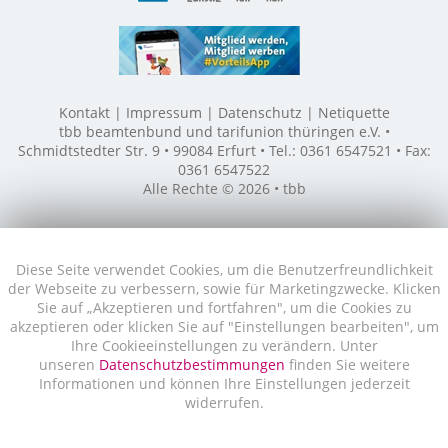
Kontakt
Impressum
Datenschutz
Netiquette
tbb beamtenbund und tarifunion thüringen e.V. •
Schmidtstedter Str. 9 • 99084 Erfurt • Tel.: 0361 6547521 • Fax:
0361 6547522
Alle Rechte © 2026 • tbb
Diese Seite verwendet Cookies, um die Benutzerfreundlichkeit
der Webseite zu verbessern, sowie für Marketingzwecke. Klicken
Sie auf „Akzeptieren und fortfahren", um die Cookies zu
akzeptieren oder klicken Sie auf "Einstellungen bearbeiten", um
Ihre Cookieeinstellungen zu verändern. Unter
unseren
Datenschutzbestimmungen
finden Sie weitere
Informationen und können Ihre Einstellungen jederzeit
widerrufen.