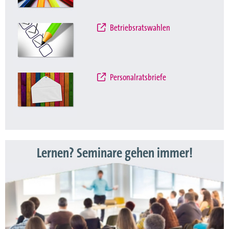
Betriebsratswahlen
Personalratsbriefe
Lernen? Seminare gehen immer!